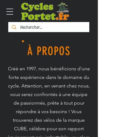
À PROPOS
Créé en 1997, nous bénéficions d'une
forte expérience dans le domaine du
cycle. Attention, en venant chez nous,
vous serez confrontés à une équipe
de passionnés, prête à tout pour
répondre à vos besoins ! Vous
trouverez des vélos de la marque
CUBE, célèbre pour son rapport