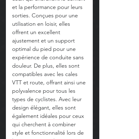
et la performance pour leurs
sorties. Conçues pour une
utilisation en loisir, elles
offrent un excellent
ajustement et un support
optimal du pied pour une
expérience de conduite sans
douleur. De plus, elles sont
compatibles avec les cales
VTT et route, offrant ainsi une
polyvalence pour tous les
types de cyclistes. Avec leur
design élégant, elles sont
également idéales pour ceux
qui cherchent à combiner
style et fonctionnalité lors de