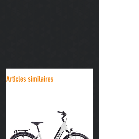
Articles similaires