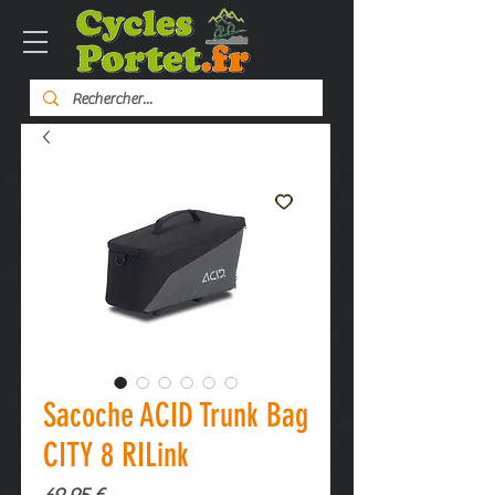
Sacoche ACID Trunk Bag
CITY 8 RILink