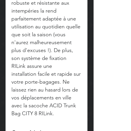
robuste et résistante aux
intempéries la rend
parfaitement adaptée à une
utilisation au quotidien quelle
que soit la saison (vous
n'aurez malheureusement
plus d'excuses !). De plus,
son système de fixation
RILink assure une
installation facile et rapide sur
votre porte-bagages. Ne
laissez rien au hasard lors de
vos déplacements en ville
avec la sacoche ACID Trunk
Bag CITY 8 RILink.