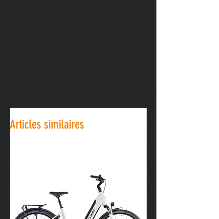
Articles similaires