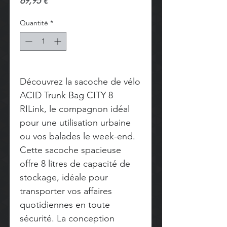
Prix
69,95 €
Quantité
*
Découvrez la sacoche de vélo
ACID Trunk Bag CITY 8
RILink, le compagnon idéal
pour une utilisation urbaine
ou vos balades le week-end.
Cette sacoche spacieuse
offre 8 litres de capacité de
stockage, idéale pour
transporter vos affaires
quotidiennes en toute
sécurité. La conception