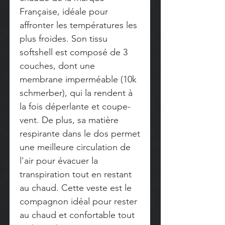
Française, idéale pour
affronter les températures les
plus froides. Son tissu
softshell est composé de 3
couches, dont une
membrane imperméable (10k
schmerber), qui la rendent à
la fois déperlante et coupe-
vent. De plus, sa matière
respirante dans le dos permet
une meilleure circulation de
l'air pour évacuer la
transpiration tout en restant
au chaud. Cette veste est le
compagnon idéal pour rester
au chaud et confortable tout